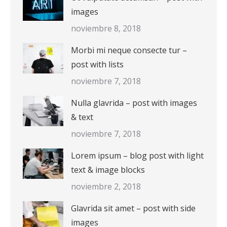
images
noviembre 8, 2018
Morbi mi neque consecte tur –
post with lists
noviembre 7, 2018
Nulla glavrida – post with images
& text
noviembre 7, 2018
Lorem ipsum – blog post with light
text & image blocks
noviembre 2, 2018
Glavrida sit amet – post with side
images