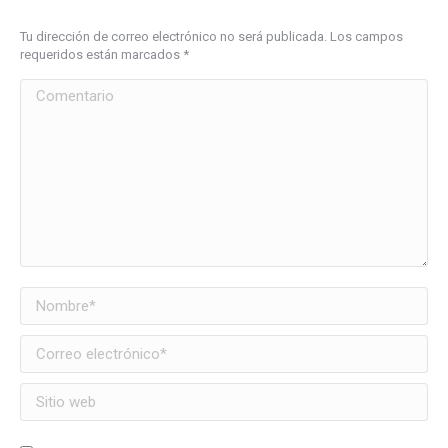
Tu dirección de correo electrónico no será publicada. Los campos
requeridos están marcados
*
Comentario
Nombre *
Correo electrónico *
Sitio web