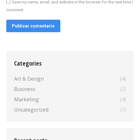
Save my name, email, and website in this browser for the next time I
comment.
Publicar comentario
Categories
Art & Design
(4)
Business
(2)
Marketing
(4)
Uncategorized
(1)