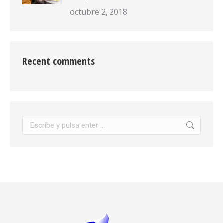
octubre 2, 2018
Recent comments
Buscar: