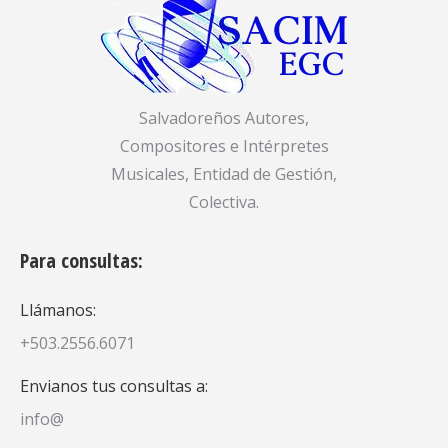
Salvadoreños Autores,
Compositores e Intérpretes
Musicales, Entidad de Gestión,
Colectiva.
Para consultas:
Llámanos:
+503.2556.6071
Envianos tus consultas a:
info@