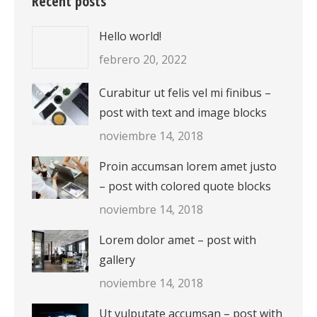
Recent posts
Hello world!
febrero 20, 2022
Curabitur ut felis vel mi finibus –
post with text and image blocks
noviembre 14, 2018
Proin accumsan lorem amet justo
– post with colored quote blocks
noviembre 14, 2018
Lorem dolor amet – post with
gallery
noviembre 14, 2018
Ut vulputate accumsan – post with