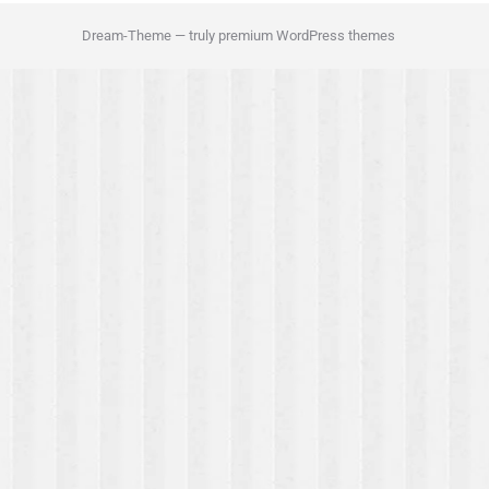
Dream-Theme — truly
premium WordPress themes