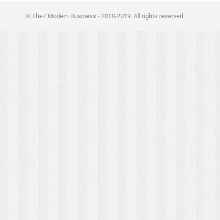
© The7 Modern Business - 2018-2019. All rights reserved.