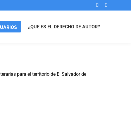
¿QUE ES EL DERECHO DE AUTOR?
SUARIOS
rarias para el territorio de El Salvador de