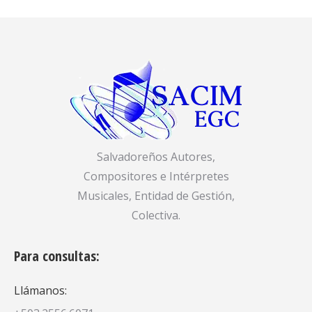
Salvadoreños Autores,
Compositores e Intérpretes
Musicales, Entidad de Gestión,
Colectiva.
Para consultas:
Llámanos: